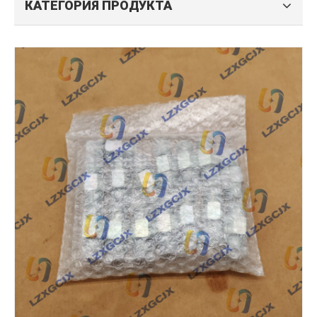
КАТЕГОРИЯ ПРОДУКТА