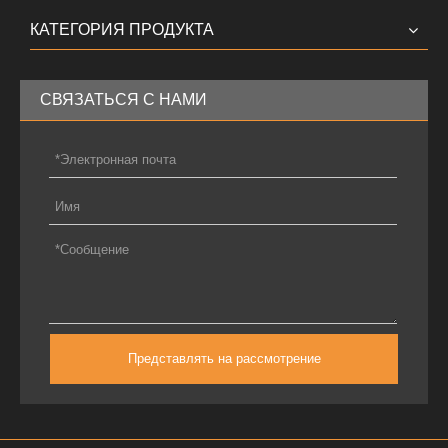
КАТЕГОРИЯ ПРОДУКТА
СВЯЗАТЬСЯ С НАМИ
Представлять на рассмотрение