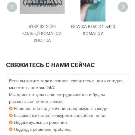
6162-33-2420
ВТУЛКА 6150-41-5420
ВТУЛК
КОЛЬЦО КОМАТСУ,
КОМАТСУ
КНОПКА
СВЯЖИТЕСЬ С НАМИ СЕЙЧАС
Если вы хотите задать вопрос, свяжитесь с нами сегодня,
мы готовы помочь 24/7.
Мы приветствуем ваше сотрудничество и будем
развиваться вместе с вами.
Решения для подключения напрямую к заводу.

Высокое качество, конкурентоспособная цена.

Индивидуальные решения.

Подход к решению проблем.
