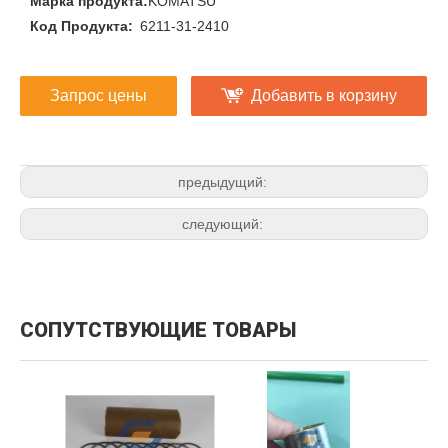
Марка продукта:
KOMATSU
Код Продукта:
6211-31-2410
Запрос цены
Добавить в корзину
предыдущий:
следующий:
СОПУТСТВУЮЩИЕ ТОВАРЫ