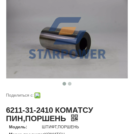
Поделиться с:
6211-31-2410 КОМАТСУ
ПИН,ПОРШЕНЬ
Модель:
ШТИФТ,ПОРШЕНЬ