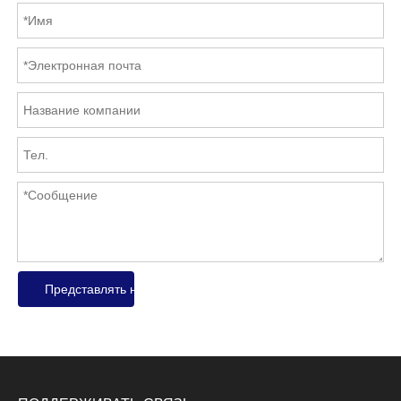
Представлять на рассмотрение