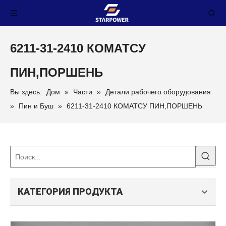
6211-31-2410 КОМАТСУ
ПИН,ПОРШЕНЬ
Вы здесь:
Дом
»
Части
»
Детали рабочего оборудования
»
Пин и Буш
»
6211-31-2410 КОМАТСУ ПИН,ПОРШЕНЬ
КАТЕГОРИЯ ПРОДУКТА